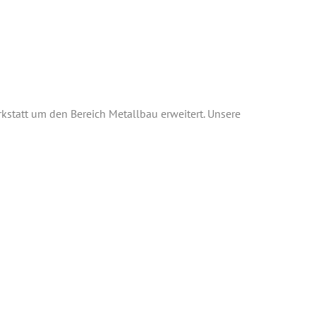
rkstatt um den Bereich Metallbau erweitert. Unsere