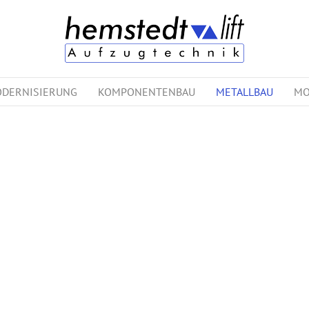
DERNISIERUNG
KOMPONENTENBAU
METALLBAU
MO