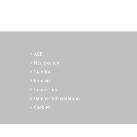
AGB
Neuigkeiten
Standort
Kontakt
Impressum
Datenschutzerklärung
Cookies